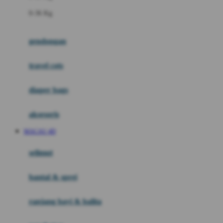
Felt So Sweet
0-36 Kg
Fisher Price
Flipper
gendongan
Friends Of Sally
travel cots
G
diaper bags
Gb
Geko
aksesoris
Graco
MACAU 4D
Gund
selimut
H
bantal & sprei
Habbie
Haenim
ranjang bayi & balita
Happy Horse