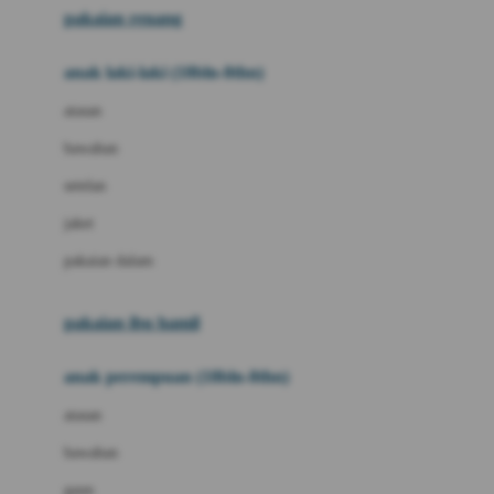
pakaian renang
Bumkins
anak laki-laki (18bln-8thn)
C
atasan
Cetaphil
bawahan
Chicco
setelan
Childlife
jaket
Clevamama
pakaian dalam
Cocolatte
Cottonseeds
pakaian ibu hamil
Cozy N Safe
anak perempuan (18bln-8thn)
Crane
atasan
Cybex
bawahan
D
gaun