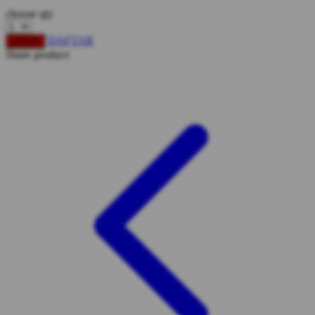
choose qty
Twistshake
DAFTAR
TY Toys
LOGIN
Share product:
U
V
Veja
Vitaflow
Vtech
W
Waterland
Wellness
X