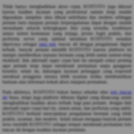
Squishmallows
Tidak hanya menghadirkan akses cepat, KOITOTO juga dikenal
karena kualitas layanan yang profesional namun tetap mudah
Starbooks
digunakan. tampilan situs dibuat sederhana dan modern sehingga
pemain baru maupun pemain berpengalaman dapat dengan mudah
Stick-O
memahami seluruh kelengkapan fitur yang tersedia. kombinasi
antara sistem keamanan yang terjaga, proses login praktis, dan
Stokke
performa server yang optimal membuat KOITOTO semakin
dipercaya sebagai
situs toto
macau 4d dengan pengalaman digital
Sudocrem
terbaik. banyak pemain memilih KOITOTO karena platform ini
mampu memberikan suasana bermain yang lebih santai namun tetap
Sumimo
eksklusif. link alternatif super cepat hari ini menjadi solusi penting
agar pemain tetap dapat menikmati permainan tanpa gangguan
Sunnylife
koneksi. selain itu, dukungan layanan pelanggan yang responsif
membuat pengguna merasa lebih nyaman ketika membutuhkan
Sun-Staches
bantuan atau informasi terkait akses maupun permainan.
Swimava
Pada akhirnya, KOITOTO bukan hanya sekadar situs
toto macau
4d
biasa, tetapi juga platform hiburan digital yang dirancang untuk
T
menghadirkan kualitas akses terbaik bagi para pemain. dengan link
alternatif super cepat hari ini, sistem aman, dan performa yang stabil,
Tommee Tippee
KOITOTO berhasil menciptakan pengalaman bermain yang lebih
praktis, nyaman, dan modern. Inilah alasan mengapa banyak pemain
Trunki
terus memilih KOITOTO sebagai tempat menikmati permainan toto
macau 4d dengan kualitas layanan premium.
Tutti Bambini