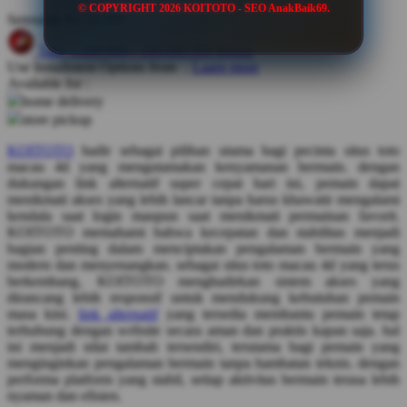
© COPYRIGHT 2026 KOITOTO - SEO AnakBaik69.
Serendah
Rp 10.000
Q
Take
1.000.000
-
100.000.000
Bonus
QV Baby
Use Installment Options from
.
Laarn more
Available for :
R
home delivery
store pickup
Real Shades
KOITOTO
hadir sebagai pilihan utama bagi pecinta situs toto
Red Castle
macau 4d yang mengutamakan kenyamanan bermain. dengan
dukungan link alternatif super cepat hari ini, pemain dapat
Ribbon Madness
menikmati akses yang lebih lancar tanpa harus khawatir mengalami
kendala saat login maupun saat menikmati permainan favorit.
KOITOTO memahami bahwa kecepatan dan stabilitas menjadi
S
bagian penting dalam menciptakan pengalaman bermain yang
modern dan menyenangkan. sebagai situs toto macau 4d yang terus
Sebamed
berkembang, KOITOTO menghadirkan sistem akses yang
dirancang lebih responsif untuk mendukung kebutuhan pemain
Silver Cross
masa kini.
link alternatif
yang tersedia membantu pemain tetap
terhubung dengan website secara aman dan praktis kapan saja. hal
Simply Idea
ini menjadi nilai tambah tersendiri, terutama bagi pemain yang
Skip Hop
menginginkan pengalaman bermain tanpa hambatan teknis. dengan
performa platform yang stabil, setiap aktivitas bermain terasa lebih
Spectra
nyaman dan efisien.