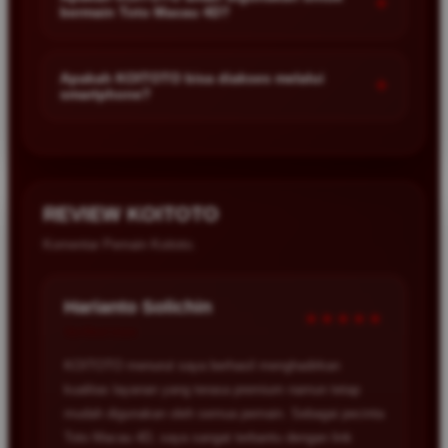
+
bermain Toto Macau 4D?
dan praktis, terutama ketika akses utama sedang
mengalami gangguan atau kepadatan pengguna.
KOITOTO dirancang dengan sistem keamanan yang
menjaga kenyamanan akses pemain sehingga proses
Apakah KOITOTO bisa diakses melalui
+
smartphone?
login dan aktivitas bermain dapat dilakukan dengan
lebih tenang dan stabil.
Tentu saja. KOITOTO telah dioptimalkan untuk
perangkat mobile sehingga pemain dapat menikmati
akses Toto Macau 4D dengan performa yang tetap
responsif dan nyaman di mana saja.
REVIEW KOITOTO
Komentar Pemain Koitoto.
Hendro Setiawan
Verified User